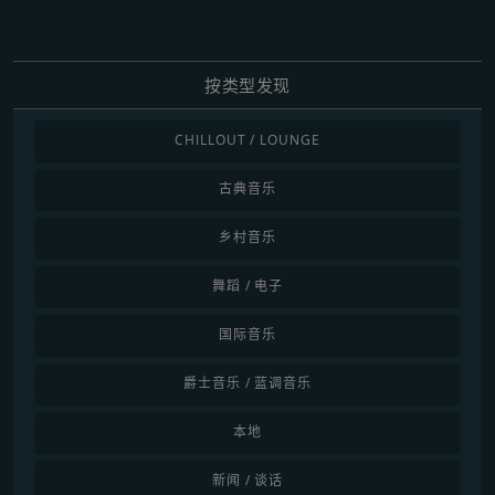
按类型发现
CHILLOUT / LOUNGE
古典音乐
乡村音乐
舞蹈 / 电子
国际音乐
爵士音乐 / 蓝调音乐
本地
新闻 / 谈话