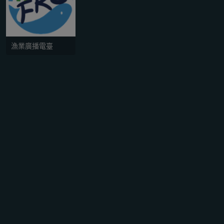
漁業廣播電臺