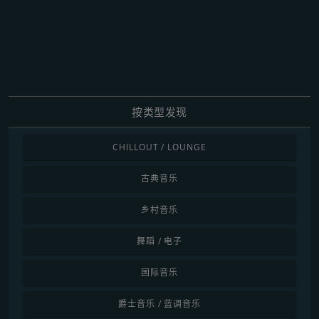
按类型发现
CHILLOUT / LOUNGE
古典音乐
乡村音乐
舞蹈 / 电子
国际音乐
爵士音乐 / 蓝调音乐