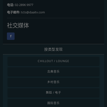
电话:
02-2896 9977
电子邮件:
tcts@daaitv.com
社交媒体
按类型发现
CHILLOUT / LOUNGE
古典音乐
乡村音乐
舞蹈 / 电子
国际音乐