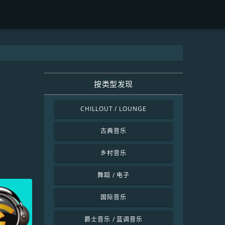
按类型发现
CHILLOUT / LOUNGE
古典音乐
乡村音乐
舞蹈 / 电子
国际音乐
爵士音乐 / 蓝调音乐