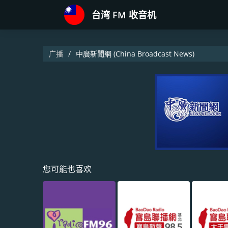
台湾 FM 收音机
广播
中廣新聞網 (China Broadcast News)
您可能也喜欢