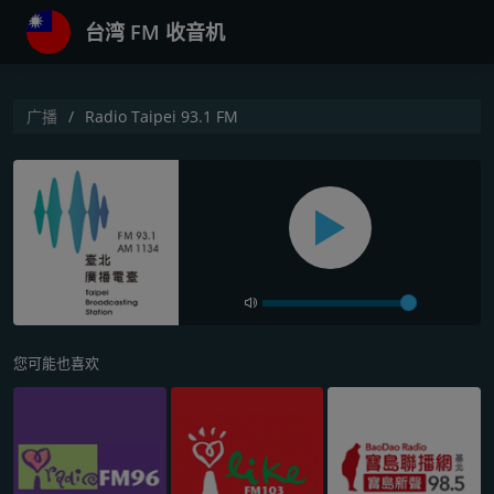
台湾 FM 收音机
广播
Radio Taipei 93.1 FM
您可能也喜欢